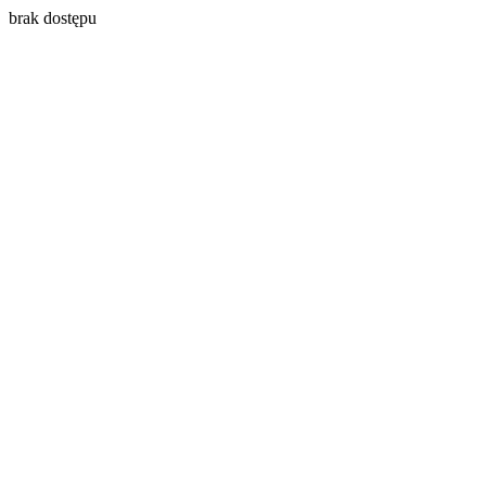
brak dostępu