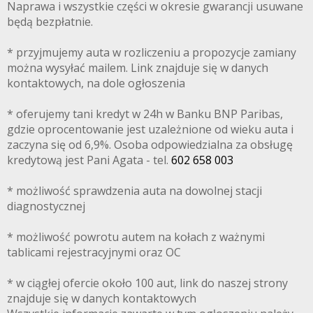
Naprawa i wszystkie części w okresie gwarancji usuwane
będą bezpłatnie.
* przyjmujemy auta w rozliczeniu a propozycje zamiany
można wysyłać mailem. Link znajduje się w danych
kontaktowych, na dole ogłoszenia
* oferujemy tani kredyt w 24h w Banku BNP Paribas,
gdzie oprocentowanie jest uzależnione od wieku auta i
zaczyna się od 6,9%. Osoba odpowiedzialna za obsługę
kredytową jest Pani Agata - tel.
602 658 003
* możliwość sprawdzenia auta na dowolnej stacji
diagnostycznej
* możliwość powrotu autem na kołach z ważnymi
tablicami rejestracyjnymi oraz OC
* w ciągłej ofercie około 100 aut, link do naszej strony
znajduje się w danych kontaktowych