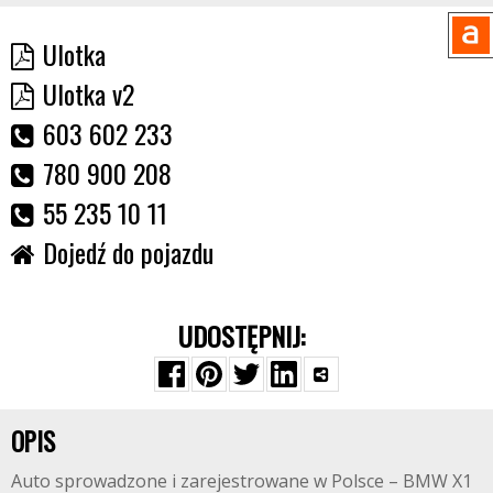
Ulotka
Ulotka v2
603 602 233
780 900 208
55 235 10 11
Dojedź do pojazdu
UDOSTĘPNIJ:
OPIS
Auto sprowadzone i zarejestrowane w Polsce – BMW X1