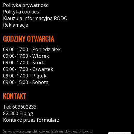
Polityka prywatności
Polityka cookies
Klauzula informacyjna RODO
Reklamacje
GODZINY OTWARCIA
09:00-17:00 - Poniedziałek
09:00-17:00 - Wtorek
09:00-17:00 - Środa
09:00-17:00 - Czwartek
09:00-17:00 - Piątek
09:00-15:00 - Sobota
KONTAKT
Tel: 603602233
82-300 Elbląg
Kontakt: przez formularz
Serwis wykorzystuje pliki cookies. Jeżeli nie blokujesz plików, to